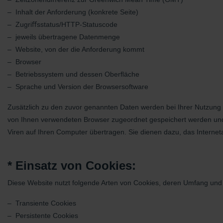
– Inhalt der Anforderung (konkrete Seite)
– Zugriﬀsstatus/HTTP-Statuscode
– jeweils übertragene Datenmenge
– Website, von der die Anforderung kommt
– Browser
– Betriebssystem und dessen Oberﬂäche
– Sprache und Version der Browsersoftware
Zusätzlich zu den zuvor genannten Daten werden bei Ihrer Nutzung d
von Ihnen verwendeten Browser zugeordnet gespeichert werden und
Viren auf Ihren Computer übertragen. Sie dienen dazu, das Interne
* Einsatz von Cookies:
Diese Website nutzt folgende Arten von Cookies, deren Umfang und
– Transiente Cookies
– Persistente Cookies