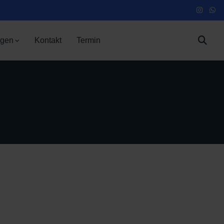
ngen
Kontakt
Termin