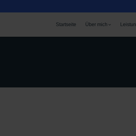
Startseite
Über mich
Leistu