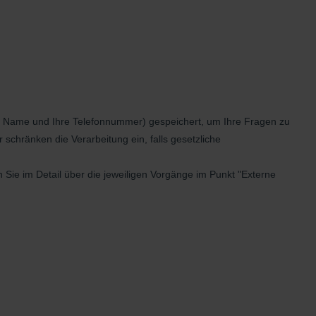
Ihr Name und Ihre Telefonnummer) gespeichert, um Ihre Fragen zu
chränken die Verarbeitung ein, falls gesetzliche
 Sie im Detail über die jeweiligen Vorgänge im Punkt "Externe