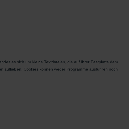
elt es sich um kleine Textdateien, die auf Ihrer Festplatte dem
ionen zuﬂießen. Cookies können weder Programme ausführen noch