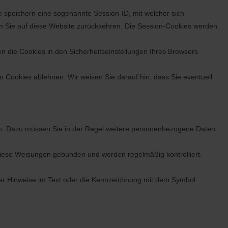
 speichern eine sogenannte Session-ID, mit welcher sich
 Sie auf diese Website zurückkehren. Die Session-Cookies werden
n die Cookies in den Sicherheitseinstellungen Ihres Browsers
 Cookies ablehnen. Wir weisen Sie darauf hin, dass Sie eventuell
en. Dazu müssen Sie in der Regel weitere personenbezogene Daten
 diese Weisungen gebunden und werden regelmäßig kontrolliert.
nder Hinweise im Text oder die Kennzeichnung mit dem Symbol